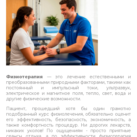
Физиотерапия
— это лечение естественными и
преобразованными природными факторами, такими как
постоянный и импульсный токи, ультразвук,
электрическое и магнитное поля, тепло, свет, вода и
другие физические возможности.
Пациент, прошедший хотя бы один грамотно
подобранный курс физиолечения, обязательно оценит
его эффективность, безопасность, экономичность, а
также комфортность процедур. Ни дорогих лекарств,
никаких уколов! По ощущениям - просто приятные
сеансы отдыха, а по эффективности физиотерапия