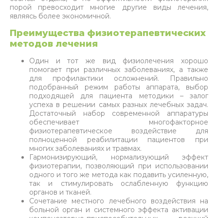
порой превосходит многие другие виды лечения,
являясь более экономичной.
Преимущества физиотерапевтических
методов лечения
Один и тот же вид физиолечения хорошо
помогает при различных заболеваниях, а также
для профилактики осложнений. Правильно
подобранный режим работы аппарата, выбор
подходящей для пациента методики – залог
успеха в решении самых разных лечебных задач.
Достаточный набор современной аппаратуры
обеспечивает многофакторное
физиотерапевтическое воздействие для
полноценной реабилитации пациентов при
многих заболеваниях и травмах.
Гармонизирующий, нормализующий эффект
физиотерапии, позволяющий при использовании
одного и того же метода как подавить усиленную,
так и стимулировать ослабленную функцию
органов и тканей.
Сочетание местного лечебного воздействия на
больной орган и системного эффекта активации