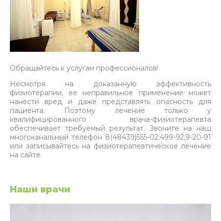
Обращайтесь к услугам профессионалов!
Несмотря на доказанную эффективность
физиотерапии, ее неправильное применение может
нанести вред и даже представлять опасность для
пациента. Поэтому лечение только у
квалифицированного врача-физиотерапевта
обеспечивает требуемый результат. Звоните на наш
многоканальный телефон 8(48439)555-02;499-92;9-20-91
или записывайтесь на физиотерапевтическое лечение
на сайте.
Наши врачи