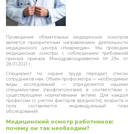
Проведение обязательных медицинских осмотров
является приоритетным направлением деятельности
медицинского центра «Ниармедик». Мы проводим
медицинские осмотры с соблюдением требований
приказа приказа Минздравсоцразвития №29н от
28.01.2021 г.
Cпециалист по охране труда передает список
сотрудников нам. Объём профосмотра — необходимые
виды исследований — определяется нашими
специалистами (профпатологами) в соответствии с
существующими нормативными актами. Для каждой
профессии (с учетом факторов вредности), возраста и
пола составляется индивидуальный план
обследований.
Медицинский осмотр работников:
почему он так необходим?