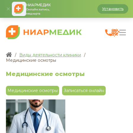
НИАРМЕДИК
Установить
Онлайн запись,
медкарта
/
Виды деятельности клиники
/
Медицинские осмотры
Медицинские осмотры
Медицинские осмотры
Записаться онлайн