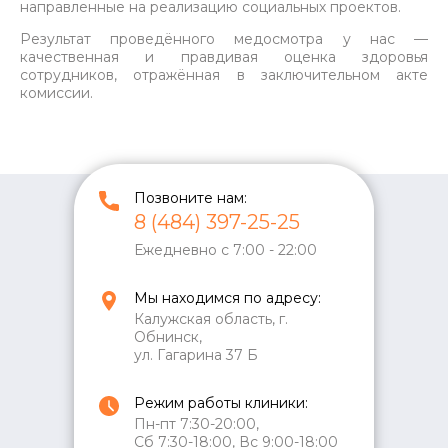
направленные на реализацию социальных проектов.
Результат проведённого медосмотра у нас —
качественная и правдивая оценка здоровья
сотрудников, отражённая в заключительном акте
комиссии.
Позвоните нам:
8 (484) 397-25-25
Ежедневно с 7:00 - 22:00
Мы находимся по адресу:
Калужская область, г.
Обнинск,
ул. Гагарина 37 Б
Режим работы клиники:
Пн-пт 7:30-20:00,
Сб 7:30-18:00, Вс 9:00-18:00