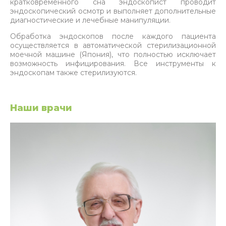
кратковременного сна эндоскопист проводит
эндоскопический осмотр и выполняет дополнительные
диагностические и лечебные манипуляции.
Обработка эндоскопов после каждого пациента
осуществляется в автоматической стерилизационной
моечной машине (Япония), что полностью исключает
возможность инфицирования. Все инструменты к
эндоскопам также стерилизуются.
Наши врачи