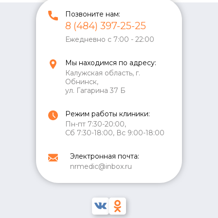
Позвоните нам:
8 (484) 397-25-25
Ежедневно с 7:00 - 22:00
Мы находимся по адресу:
Калужская область, г.
Обнинск,
ул. Гагарина 37 Б
Режим работы клиники:
Пн-пт 7:30-20:00,
Сб 7:30-18:00, Вс 9:00-18:00
Электронная почта:
nrmedic@inbox.ru