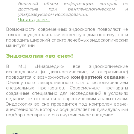
большой объем информации, которая не
доступна при рентгенологическом и
ультразвуковом исследовании.
Читать далее...
Возможности современных эндоскопов позволяют не
только осуществлять качественную диагностику, но и
проводить широкий спектр лечебных эндоскопических
манипуляций.
Эндоскопия «во сне»!
В МЦ «Ниармедик» все эндоскопические
исследования (и диагностические, и оперативные)
проводятся с возможностью
комфортной седации
-
10-минутного лекарственного сна с использованием
специальных препаратов. Современные препараты
созданные специально для исследований в условиях
седации не относятся к наркотическим анальгетикам.
Эндоскопия во сне проводится под контролем врача-
анестезиолога, который осуществляет индивидуальный
подбор препарата и его внутривенное введение.