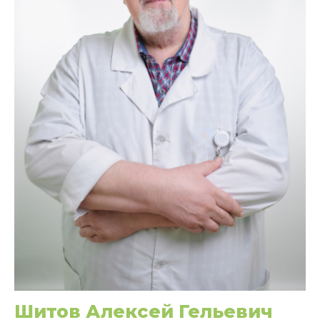
Шитов Алексей Гельевич