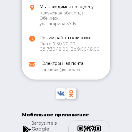
Мы находимся по адресу:
Калужская область, г.
Обнинск,
ул. Гагарина 37 Б
Режим работы клиники:
Пн-пт 7:30-20:00,
Сб 7:30-18:00, Вс 9:00-18:00
Электронная почта:
nrmedic@inbox.ru
Мобильное приложение
Загрузите в
Google