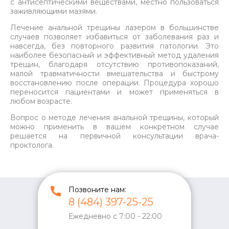
с антисептическими веществами, местно пользоваться
заживляющими мазями.
Лечение анальной трещины лазером в большинстве
случаев позволяет избавиться от заболевания раз и
навсегда, без повторного развития патологии. Это
наиболее безопасный и эффективный метод удаления
трещин, благодаря отсутствию противопоказаний,
малой травматичности вмешательства и быстрому
восстановлению после операции. Процедура хорошо
переносится пациентами и может применяться в
любом возрасте.
Вопрос о методе лечения анальной трещины, который
можно применить в вашем конкретном случае
решается на первичной консультации врача-
проктолога.
Позвоните нам:
8 (484) 397-25-25
Ежедневно с 7:00 - 22:00