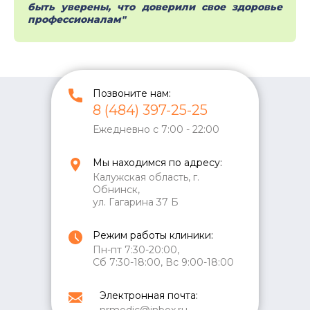
быть уверены, что доверили свое здоровье
профессионалам"
Позвоните нам:
8 (484) 397-25-25
Ежедневно с 7:00 - 22:00
Мы находимся по адресу:
Калужская область, г.
Обнинск,
ул. Гагарина 37 Б
Режим работы клиники:
Пн-пт 7:30-20:00,
Сб 7:30-18:00, Вс 9:00-18:00
Электронная почта: