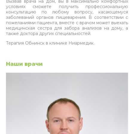
Вызвав врача на дом, вы в максимально комфортных
условиях сможете получить профессиональную
консультацию по любому вопросу, касающемуся
заболеваний органов пищеварения. В соответствии с
пожеланиями пациента, вместе с врачом может выехать
медицинская сестра для забора анализов на дому, а
также доктора других специальностей.
Терапия Обнинск в клинике Ниармедик.
Наши врачи