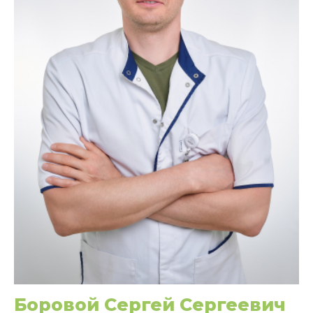
Боровой Сергей Сергеевич