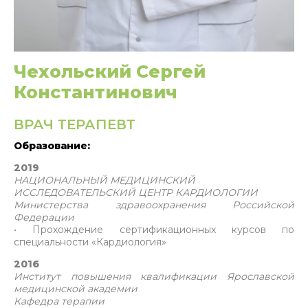
Чехольский Сергей
Константинович
ВРАЧ ТЕРАПЕВТ
Образование:
2019
НАЦИОНАЛЬНЫЙ МЕДИЦИНСКИЙ
ИССЛЕДОВАТЕЛЬСКИЙ ЦЕНТР КАРДИОЛОГИИ
Министерства здравоохранения Российской
Федерации
• Прохождение сертификационных курсов по
специальности «Кардиология»
2016
Институт повышения квалификации Ярославской
медицинской академии
Кафедра терапии