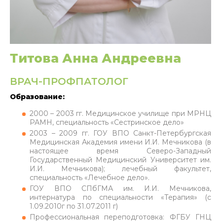
Титова Анна Андреевна
ВРАЧ-ПРОФПАТОЛОГ
Образование:
2000 – 2003 гг. Медицинское училище при МРНЦ
РАМН, специальность «Сестринское дело»
2003 – 2009 гг. ГОУ ВПО Санкт-Петербургская
Медицинская Академия имени И.И. Мечникова (в
настоящее время Северо-Западный
Государственный Медицинский Университет им.
И.И. Мечникова); лечебный факультет,
специальность «Лечебное дело».
ГОУ ВПО СПбГМА им. И.И. Мечникова,
интернатура по специальности «Терапия» (с
1.09.2010г по 31.07.2011 г)
Профессиональная переподготовка: ФГБУ ГНЦ