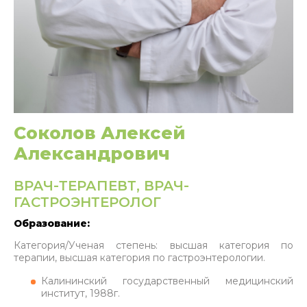
Соколов Алексей
Александрович
ВРАЧ-ТЕРАПЕВТ, ВРАЧ-
ГАСТРОЭНТЕРОЛОГ
Образование:
Категория/Ученая степень: высшая категория по
терапии, высшая категория по гастроэнтерологии.
Калининский государственный медицинский
институт, 1988г.