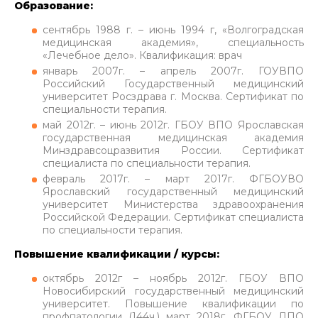
Образование:
сентябрь 1988 г. – июнь 1994 г, «Волгоградская
медицинская академия», специальность
«Лечебное дело». Квалификация: врач
январь 2007г. – апрель 2007г. ГОУВПО
Российский Государственный медицинский
университет Росздрава г. Москва. Сертификат по
специальности терапия.
май 2012г. – июнь 2012г. ГБОУ ВПО Ярославская
государственная медицинская академия
Минздравсоцразвития России. Сертификат
специалиста по специальности терапия.
февраль 2017г. – март 2017г. ФГБОУВО
Ярославский государственный медицинский
университет Министерства здравоохранения
Российской Федерации. Сертификат специалиста
по специальности терапия.
Повышение квалификации / курсы:
октябрь 2012г – ноябрь 2012г. ГБОУ ВПО
Новосибирский государственный медицинский
университет. Повышение квалификации по
профпатологии (144ч.) март 2018г. ФГБОУ ДПО