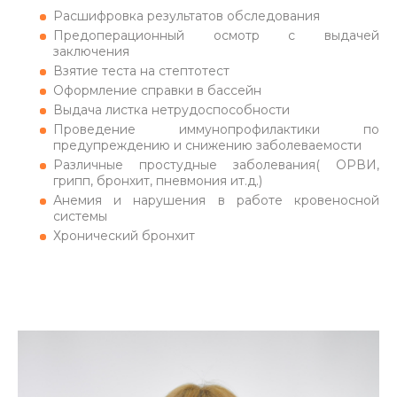
Расшифровка результатов обследования
Предоперационный осмотр с выдачей
заключения
Взятие теста на стептотест
Оформление справки в бассейн
Выдача листка нетрудоспособности
Проведение иммунопрофилактики по
предупреждению и снижению заболеваемости
Различные простудные заболевания( ОРВИ,
грипп, бронхит, пневмония ит.д.)
Анемия и нарушения в работе кровеносной
системы
Хронический бронхит