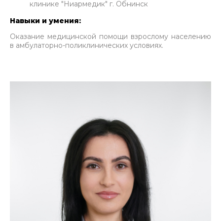
клинике "Ниармедик" г. Обнинск
Навыки и умения:
Оказание медицинской помощи взрослому населению
в амбулаторно-поликлинических условиях.