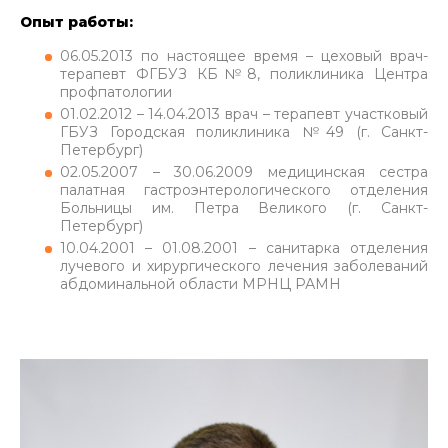
Опыт работы:
06.05.2013 по настоящее время – цеховый врач-
терапевт ФГБУЗ КБ№8, поликлиника Центра
профпатологии
01.02.2012 – 14.04.2013 врач – терапевт участковый
ГБУЗ Городская поликлиника №49 (г. Санкт-
Петербург)
02.05.2007 – 30.06.2009 медицинская сестра
палатная гастроэнтерологического отделения
Больницы им. Петра Великого (г. Санкт-
Петербург)
10.04.2001 – 01.08.2001 – санитарка отделения
лучевого и хирургического лечения заболеваний
абдоминальной области МРНЦ РАМН