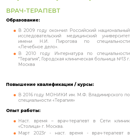
ВРАЧ-ТЕРАПЕВТ
Образование:
В 2009 году окончил Российский национальный
исследовательский медицинский университет
имени Н.И. Пирогова по специальности
«Лечебное дело».
В 2010 году Интернатура по специальности
"Терапия", Городская клиническая больница №13 г.
Москва
Повышение квалификации / курсы:
В 2016 году МОНИКИ им. М.Ф. Владимирского по
специальности «Терапия»
Опыт работы:
Наст. время – врач-терапевт в Сети клиник
«Столица» г. Москва.
Март 2023г - наст. время - врач-терапевт в