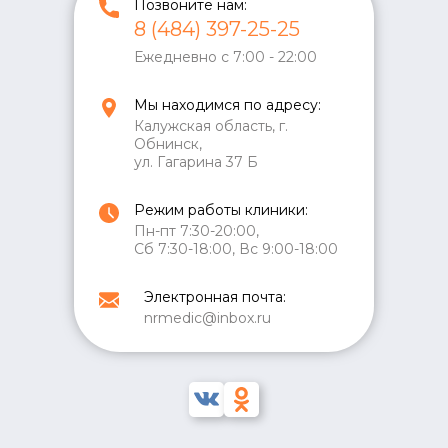
Позвоните нам:
8 (484) 397-25-25
Ежедневно с 7:00 - 22:00
Мы находимся по адресу:
Калужская область, г.
Обнинск,
ул. Гагарина 37 Б
Режим работы клиники:
Пн-пт 7:30-20:00,
Сб 7:30-18:00, Вс 9:00-18:00
Электронная почта:
nrmedic@inbox.ru