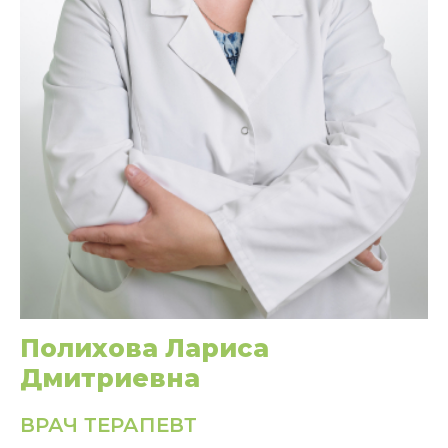
Полихова Лариса
Дмитриевна
ВРАЧ ТЕРАПЕВТ