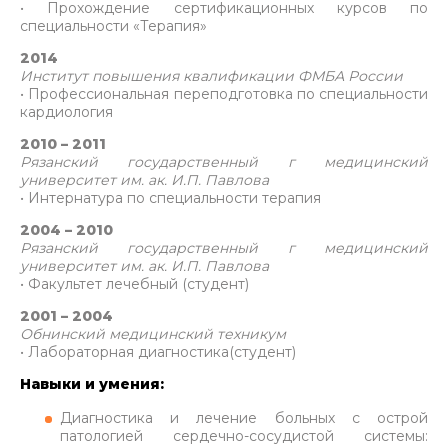
• Прохождение сертификационных курсов по
специальности «Терапия»
2014
Институт повышения квалификации ФМБА России
• Профессиональная переподготовка по специальности
кардиология
2010 – 2011
Рязанский государственный г медицинский
университет им. ак. И.П. Павлова
• Интернатура по специальности терапия
2004 – 2010
Рязанский государственный г медицинский
университет им. ак. И.П. Павлова
• Факультет лечебный (студент)
2001 – 2004
Обнинский медицинский техникум
• Лабораторная диагностика(студент)
Навыки и умения:
Диагностика и лечение больных с острой
патологией сердечно-сосудистой системы: