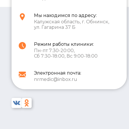
Мы находимся по адресу:
Калужская область, г. Обнинск,
ул. Гагарина 37 Б
Режим работы клиники:
Пн-пт 7:30-20:00,
Сб 7:30-18:00, Вс 9:00-18:00
Электронная почта:
nrmedic@inbox.ru