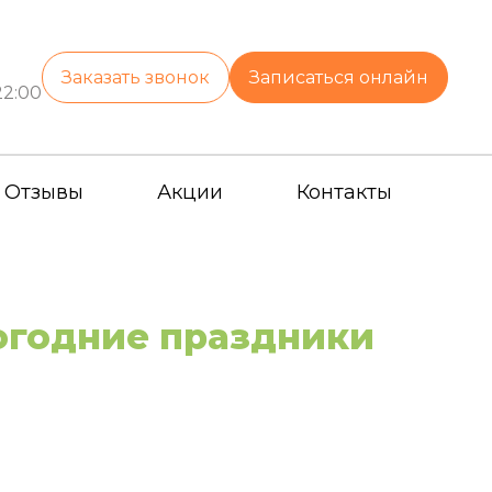
Заказать звонок
Записаться онлайн
22:00
Отзывы
Акции
Контакты
огодние праздники