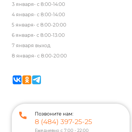
3 января- с 8:00-14:00
4 января- с 8:00-14:00
5 января- с 8:00-20:00
6 января- с 8:00-13:00
7 января выход
8 января- с 8:00-20:00
Позвоните нам:
8 (484) 397-25-25
Ежедневно с 7:00 - 22:00