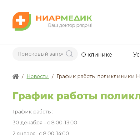
О клинике
Ус
/
Новости
/
График работы поликлиники 
График работы полик
График работы:
30 декабря - с 8:00-13:00
2 января- с 8:00-14:00