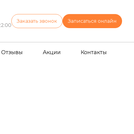
Заказать звонок
Записаться онлайн
22:00
Отзывы
Акции
Контакты