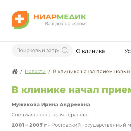
О клинике
Ус
/
Новости
/
В клинике начал прием новый 
В клинике начал прие
Мужикова Ирина Андреевна
Специальность: врач-терапевт.
2001 – 2007 г
– Ростовский государственный 