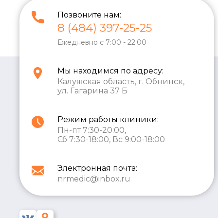
Позвоните нам:
8 (484) 397-25-25
Ежедневно с 7:00 - 22:00
Мы находимся по адресу:
Калужская область, г. Обнинск,
ул. Гагарина 37 Б
Режим работы клиники:
Пн-пт 7:30-20:00,
Сб 7:30-18:00, Вс 9:00-18:00
Электронная почта:
nrmedic@inbox.ru