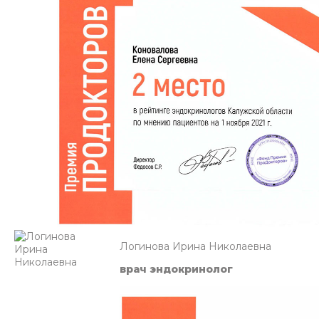
Логинова Ирина Николаевна
врач эндокринолог