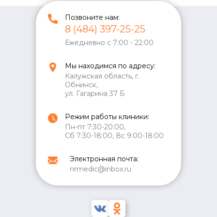
Позвоните нам:
8 (484) 397-25-25
Ежедневно с 7:00 - 22:00
Мы находимся по адресу:
Калужская область, г.
Обнинск,
ул. Гагарина 37 Б
Режим работы клиники:
Пн-пт 7:30-20:00,
Сб 7:30-18:00, Вс 9:00-18:00
Электронная почта:
nrmedic@inbox.ru