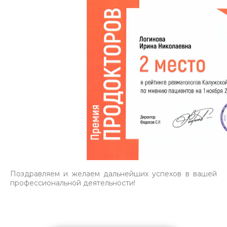
Поздравляем и желаем дальнейших успехов в вашей
профессиональной деятельности!