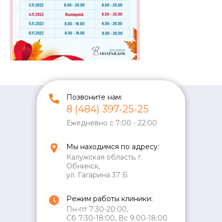
Позвоните нам:
8 (484) 397-25-25
Ежедневно с 7:00 - 22:00
Мы находимся по адресу:
Калужская область, г.
Обнинск,
ул. Гагарина 37 Б
Режим работы клиники:
Пн-пт 7:30-20:00,
Сб 7:30-18:00, Вс 9:00-18:00