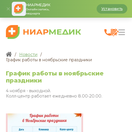
НИАРМЕДИК
Установить
Онлайн запись,
медкарта
/
Новости
/
График работы в ноябрьские праздники
График работы в ноябрьские
праздники
4 ноября - выходной.
Колл-центр работает ежедневно 8.00-20.00.