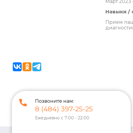
Март 2023 
Навыки / 
Прием пац
диагности
Позвоните нам:
8 (484) 397-25-25
Ежедневно с 7:00 - 22:00