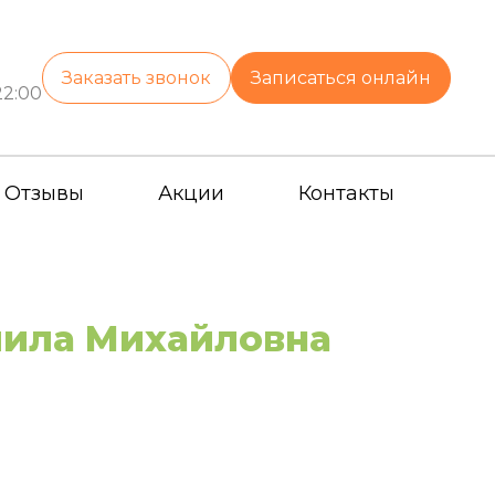
Заказать звонок
Записаться онлайн
22:00
Отзывы
Акции
Контакты
мила Михайловна