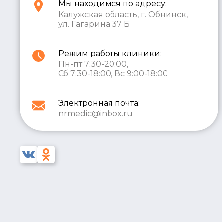
Мы находимся по адресу:
Калужская область, г. Обнинск,
ул. Гагарина 37 Б
Режим работы клиники:
Пн-пт 7:30-20:00,
Сб 7:30-18:00, Вс 9:00-18:00
Электронная почта:
nrmedic@inbox.ru