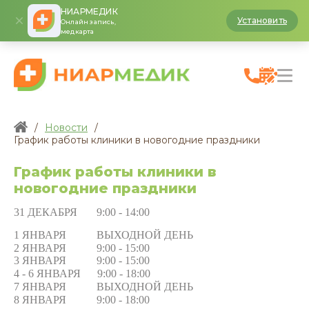
НИАРМЕДИК
Установить
Онлайн запись,
медкарта
/
Новости
/
График работы клиники в новогодние праздники
График работы клиники в
новогодние праздники
31 ДЕКАБРЯ 9:00 - 14:00
1 ЯНВАРЯ ВЫХОДНОЙ ДЕНЬ
2 ЯНВАРЯ 9:00 - 15:00
3 ЯНВАРЯ 9:00 - 15:00
4 - 6 ЯНВАРЯ
9:00 - 18:00
7 ЯНВАРЯ
ВЫХОДНОЙ ДЕНЬ
8 ЯНВАРЯ
9:00 - 18:00