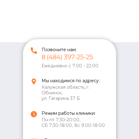
Позвоните нам:
8 (484) 397-25-25
Ежедневно с 7:00 - 22:00
Мы находимся по адресу:
Калужская область, г.
Обнинск,
ул. Гагарина 37 Б
Режим работы клиники:
Пн-пт 7:30-20:00,
Сб 7:30-18:00, Вс 9:00-18:00