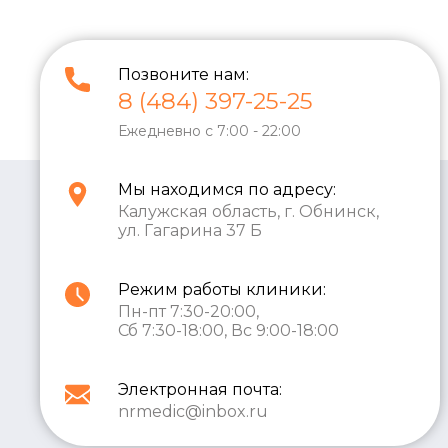
Позвоните нам:
8 (484) 397-25-25
Ежедневно с 7:00 - 22:00
Мы находимся по адресу:
Калужская область, г. Обнинск,
ул. Гагарина 37 Б
Режим работы клиники:
Пн-пт 7:30-20:00,
Сб 7:30-18:00, Вс 9:00-18:00
Электронная почта:
nrmedic@inbox.ru