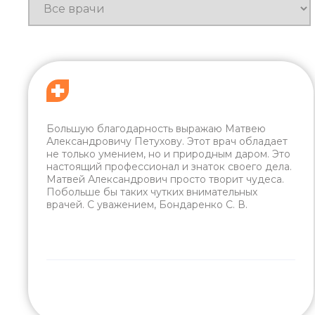
Большую благодарность выражаю Матвею
Александровичу Петухову. Этот врач обладает
не только умением, но и природным даром. Это
настоящий профессионал и знаток своего дела.
Матвей Александрович просто творит чудеса.
Побольше бы таких чутких внимательных
врачей. С уважением, Бондаренко С. В.