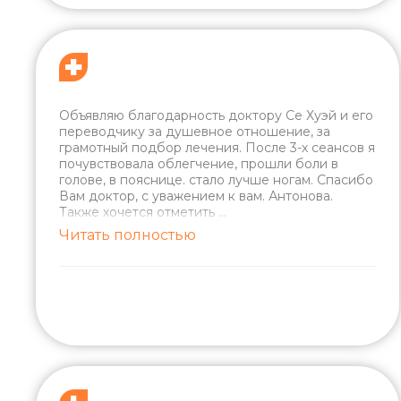
Объявляю благодарность доктору Се Хуэй и его
переводчику за душевное отношение, за
грамотный подбор лечения. После 3-х сеансов я
почувствовала облегчение, прошли боли в
голове, в пояснице. стало лучше ногам. Спасибо
Вам доктор, с уважением к вам. Антонова.
Также хочется отметить
...
Читать полностью