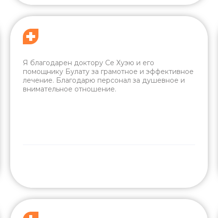
Я благодарен доктору Се Хуэю и его
помощнику Булату за грамотное и эффективное
лечение. Благодарю персонал за душевное и
внимательное отношение.