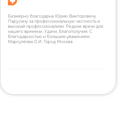
Безмерно благодарна Юрию Викторовичу
Парусину за профессиональную честность и
высокий профессионализм. Редкие врачи для
нашего времени. Удачи, благополучия. С
благодарностью и большим уважением.
Марсулёэва О.И. Город Москва