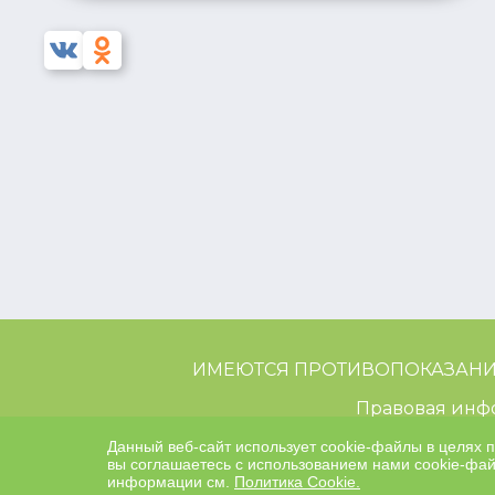
ИМЕЮТСЯ ПРОТИВОПОКАЗАНИ
Правовая инф
© 2020-2026 Сеть клиник “Н
Данный веб-сайт использует cookie-файлы в целях 
вы соглашаетесь с использованием нами cookie-фай
информации см.
Политика Cookie.