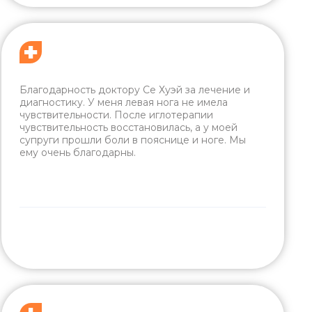
Благодарность доктору Се Хуэй за лечение и
диагностику. У меня левая нога не имела
чувствительности. После иглотерапии
чувствительность восстановилась, а у моей
супруги прошли боли в пояснице и ноге. Мы
ему очень благодарны.