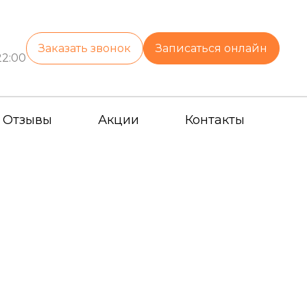
Заказать звонок
Записаться онлайн
22:00
Отзывы
Акции
Контакты