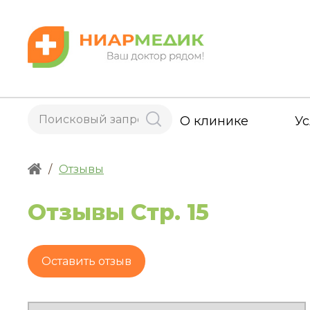
О клинике
Ус
/
Отзывы
Отзывы
Стр. 15
Оставить отзыв