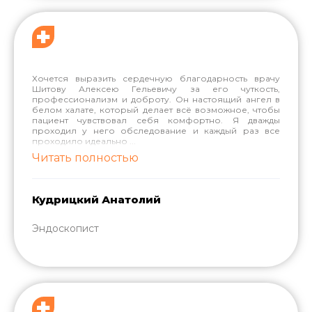
Хочется выразить сердечную благодарность врачу
Шитову Алексею Гельевичу за его чуткость,
профессионализм и доброту. Он настоящий ангел в
белом халате, который делает всё возможное, чтобы
пациент чувствовал себя комфортно. Я дважды
проходил у него обследование и каждый раз все
проходило идеально
...
Читать полностью
Кудрицкий Анатолий
Эндоскопист