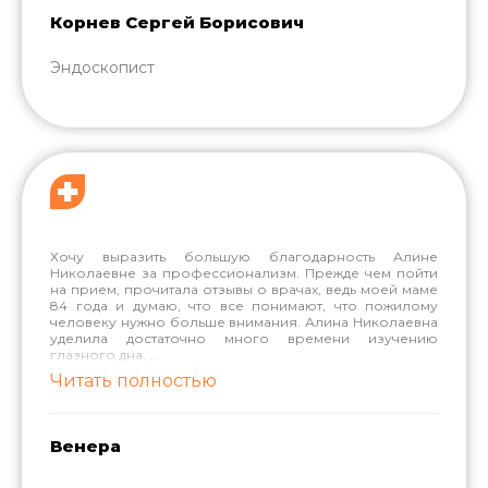
Корнев Сергей Борисович
Эндоскопист
Хочу выразить большую благодарность Алине
Николаевне за профессионализм. Прежде чем пойти
на прием, прочитала отзывы о врачах, ведь моей маме
84 года и думаю, что все понимают, что пожилому
человеку нужно больше внимания. Алина Николаевна
уделила достаточно много времени изучению
глазного дна,
...
Читать полностью
Венера