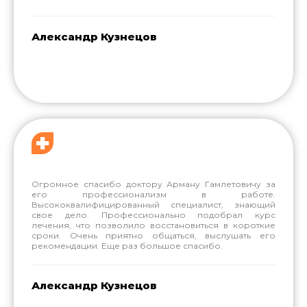
Александр Кузнецов
Огромное спасибо доктору Арману Гамлетовичу за
его профессионализм в работе.
Высококвалифицированный специалист, знающий
свое дело. Профессионально подобрал курс
лечения, что позволило восстановиться в короткие
сроки. Очень приятно общаться, выслушать его
рекомендации. Еще раз большое спасибо.
Александр Кузнецов