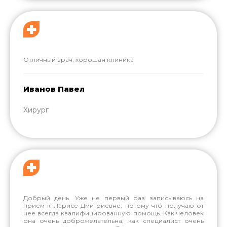
Отличный врач, хорошая клиника
Иванов Павел
Хирург
Добрый день. Уже не первый раз записываюсь на
прием к Ларисе Дмитриевне, потому что получаю от
нее всегда квалифицированную помощь. Как человек
она очень доброжелательна, как специалист очень