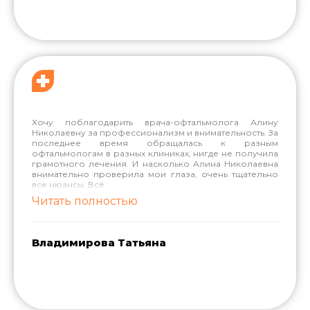
Хочу поблагодарить врача-офтальмолога Алину
Николаевну за профессионализм и внимательность. За
последнее время обращалась к разным
офтальмологам в разных клиниках, нигде не получила
грамотного лечения. И насколько Алина Николаевна
внимательно проверила мои глаза, очень тщательно
все нюансы. Всё
...
Читать полностью
Владимирова Татьяна