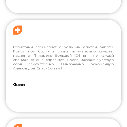
Грамотный специалист с большим опытом работы.
Помог при болях в спине, внимательно слушает
пациента. Я парень большой 106 кг , не каждый
специалист ещё справится. После массажа чувствую
себя замечательно. Однозначно рекомендую
Александра. Спасибо вам !!!
Яков