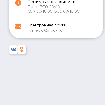
Режим работы клиники:
Пн-пт 7:30-20:00,
Сб 7:30-18:00, Вс 9:00-18:00
Электронная почта:
nrmedic@inbox.ru