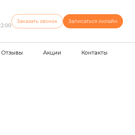
Заказать звонок
Записаться онлайн
22:00
Отзывы
Акции
Контакты