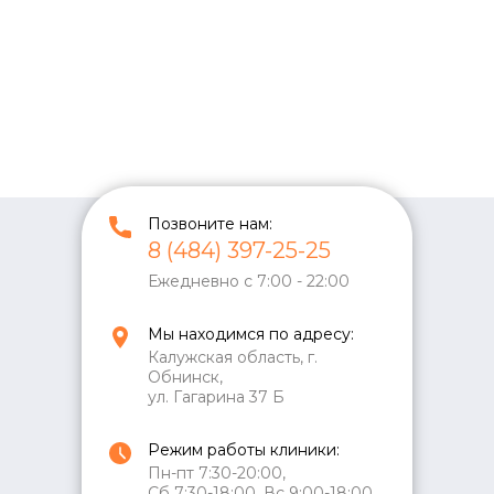
Позвоните нам:
8 (484) 397-25-25
Ежедневно с 7:00 - 22:00
Мы находимся по адресу:
Калужская область, г.
Обнинск,
ул. Гагарина 37 Б
Режим работы клиники:
Пн-пт 7:30-20:00,
Сб 7:30-18:00, Вс 9:00-18:00