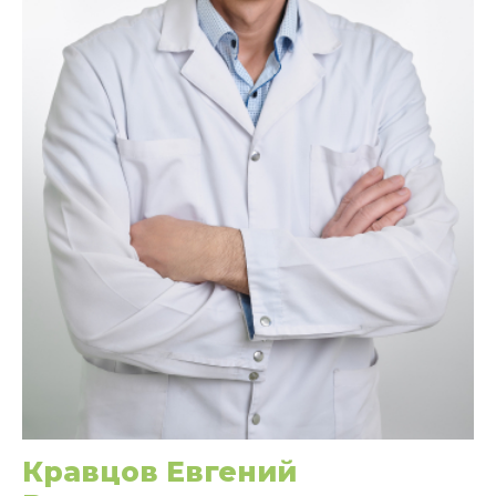
Кравцов Евгений