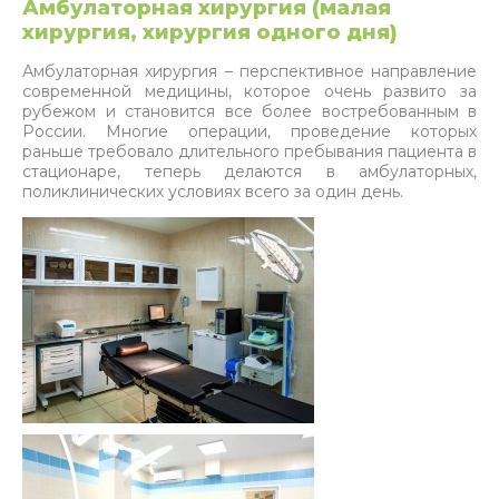
Амбулаторная хирургия (малая
хирургия, хирургия одного дня)
Амбулаторная хирургия – перспективное направление
современной медицины, которое очень развито за
рубежом и становится все более востребованным в
России. Многие операции, проведение которых
раньше требовало длительного пребывания пациента в
стационаре, теперь делаются в амбулаторных,
поликлинических условиях всего за один день.