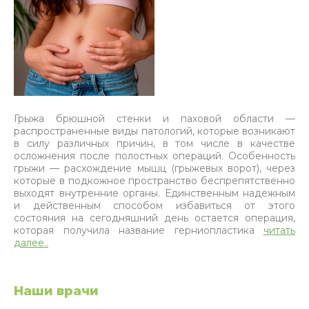
Грыжа брюшной стенки и паховой области —
распространенные виды патологий, которые возникают
в силу различных причин, в том числе в качестве
осложнения после полостных операций. Особенность
грыжи — расхождение мышц (грыжевых ворот), через
которые в подкожное пространство беспрепятственно
выходят внутренние органы. Единственным надежным
и действенным способом избавиться от этого
состояния на сегодняшний день остается операция,
которая получила название герниопластика
читать
далее..
Наши врачи