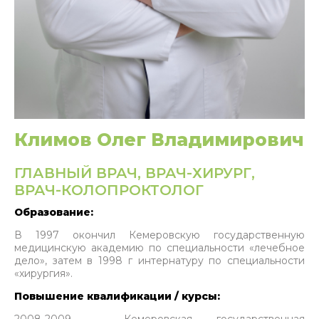
Климов Олег Владимирович
ГЛАВНЫЙ ВРАЧ, ВРАЧ-ХИРУРГ,
ВРАЧ-КОЛОПРОКТОЛОГ
Образование:
В 1997 окончил Кемеровскую государственную
медицинскую академию по специальности «лечебное
дело», затем в 1998 г интернатуру по специальности
«хирургия».
Повышение квалификации / курсы: