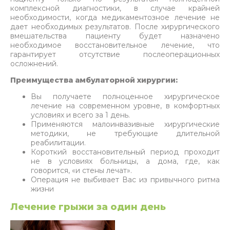
комплексной диагностики, в случае крайней
необходимости, когда медикаментозное лечение не
дает необходимых результатов. После хирургического
вмешательства пациенту будет назначено
необходимое восстановительное лечение, что
гарантирует отсутствие послеоперационных
осложнений.
Преимущества амбулаторной хирургии:
Вы получаете полноценное хирургическое
лечение на современном уровне, в комфортных
условиях и всего за 1 день.
Применяются малоинвазивные хирургические
методики, не требующие длительной
реабилитации.
Короткий восстановительный период проходит
не в условиях больницы, а дома, где, как
говорится, «и стены лечат».
Операция не выбивает Вас из привычного ритма
жизни
Лечение грыжи за один день