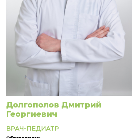
Долгополов Дмитрий
Георгиевич
ВРАЧ-ПЕДИАТР
Образование: