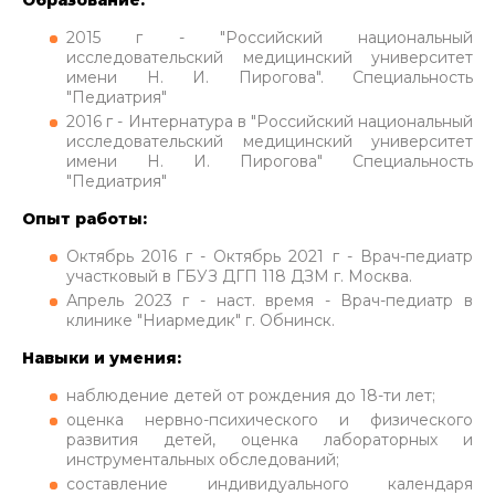
2015 г - "Российский национальный
исследовательский медицинский университет
имени Н. И. Пирогова". Специальность
"Педиатрия"
2016 г - Интернатура в "Российский национальный
исследовательский медицинский университет
имени Н. И. Пирогова" Специальность
"Педиатрия"
Опыт работы:
Октябрь 2016 г - Октябрь 2021 г - Врач-педиатр
участковый в ГБУЗ ДГП 118 ДЗМ г. Москва.
Апрель 2023 г - наст. время - Врач-педиатр в
клинике "Ниармедик" г. Обнинск.
Навыки и умения:
наблюдение детей от рождения до 18-ти лет;
оценка нервно-психического и физического
развития детей, оценка лабораторных и
инструментальных обследований;
составление индивидуального календаря