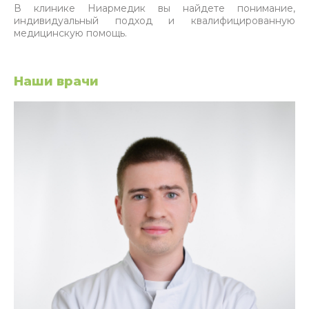
В клинике Ниармедик вы найдете понимание,
индивидуальный подход и квалифицированную
медицинскую помощь.
Наши врачи