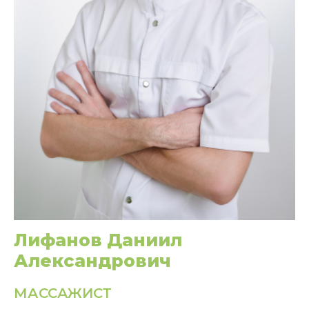
Лифанов Даниил
Александрович
МАССАЖИСТ