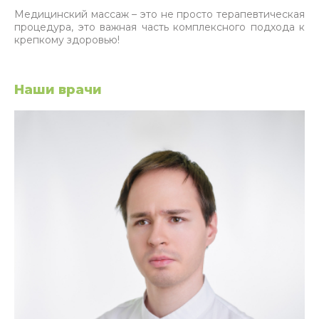
Медицинский массаж – это не просто терапевтическая
процедура, это важная часть комплексного подхода к
крепкому здоровью!
Наши врачи