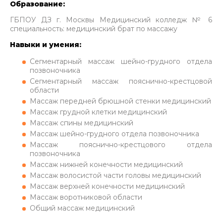
Образование:
ГБПОУ ДЗ г. Москвы Медицинский колледж № 6
специальность: медицинский брат по массажу
Навыки и умения:
Сегментарный массаж шейно-грудного отдела
позвоночника
Сегментарный массаж пояснично-крестцовой
области
Массаж передней брюшной стенки медицинский
Массаж грудной клетки медицинский
Массаж спины медицинский
Массаж шейно-грудного отдела позвоночника
Массаж пояснично-крестцового отдела
позвоночника
Массаж нижней конечности медицинский
Массаж волосистой части головы медицинский
Массаж верхней конечности медицинский
Массаж воротниковой области
Общий массаж медицинский