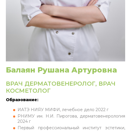
Балаян Рушана Артуровна
ВРАЧ ДЕРМАТОВЕНЕРОЛОГ, ВРАЧ
КОСМЕТОЛОГ
Образование:
ИАТЭ НИЯУ МИФИ, лечебное дело 2022 г
РНИМУ им. Н.И. Пирогова, дерматовенерология
2024 г
Первый профессиональный институт эстетики,