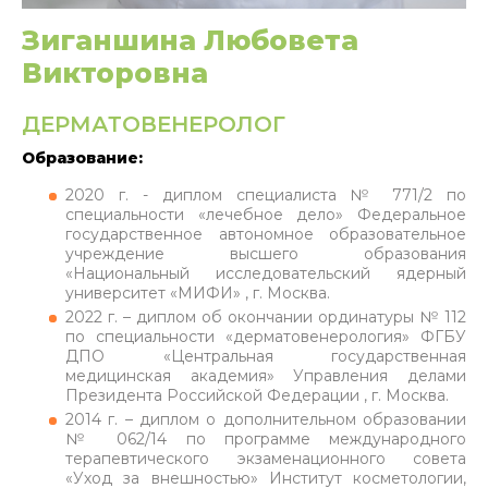
Зиганшина Любовета
Викторовна
ДЕРМАТОВЕНЕРОЛОГ
Образование:
2020 г. - диплом специалиста № 771/2 по
специальности «лечебное дело» Федеральное
государственное автономное образовательное
учреждение высшего образования
«Национальный исследовательский ядерный
университет «МИФИ» , г. Москва.
2022 г. – диплом об окончании ординатуры № 112
по специальности «дерматовенерология» ФГБУ
ДПО «Центральная государственная
медицинская академия» Управления делами
Президента Российской Федерации , г. Москва.
2014 г. – диплом о дополнительном образовании
№ 062/14 по программе международного
терапевтического экзаменационного совета
«Уход за внешностью» Институт косметологии,