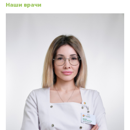
Наши врачи