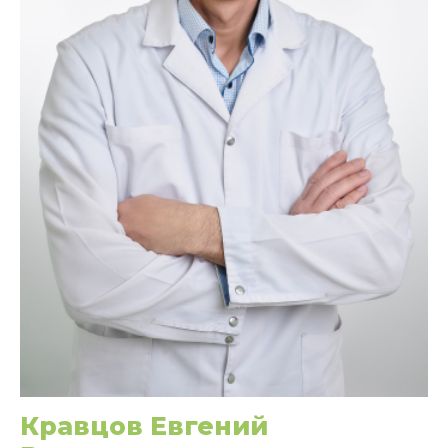
Кравцов Евгений