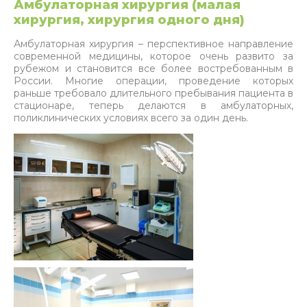
Амбулаторная хирургия (малая
хирургия, хирургия одного дня)
Амбулаторная хирургия – перспективное направление
современной медицины, которое очень развито за
рубежом и становится все более востребованным в
России. Многие операции, проведение которых
раньше требовало длительного пребывания пациента в
стационаре, теперь делаются в амбулаторных,
поликлинических условиях всего за один день.