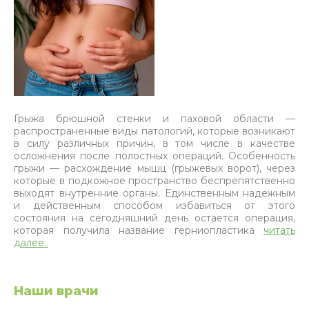
Грыжа брюшной стенки и паховой области —
распространенные виды патологий, которые возникают
в силу различных причин, в том числе в качестве
осложнения после полостных операций. Особенность
грыжи — расхождение мышц (грыжевых ворот), через
которые в подкожное пространство беспрепятственно
выходят внутренние органы. Единственным надежным
и действенным способом избавиться от этого
состояния на сегодняшний день остается операция,
которая получила название герниопластика
читать
далее..
Наши врачи