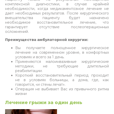
комплексной диагностики, в случае крайней
необходимости, когда медикаментозное лечение не
дает необходимых результатов. После хирургического
вмешательства пациенту будет назначено
необходимое восстановительное лечение, что
гарантирует отсутствие послеоперационных
осложнений.
Преимущества амбулаторной хирургии:
Вы получаете полноценное хирургическое
лечение на современном уровне, в комфортных
условиях и всего за 1 день.
Применяются малоинвазивные хирургические
методики, не требующие длительной
реабилитации.
Короткий восстановительный период проходит
не в условиях больницы, а дома, где, как
говорится, «и стены лечат».
Операция не выбивает Вас из привычного ритма
жизни
Лечение грыжи за один день