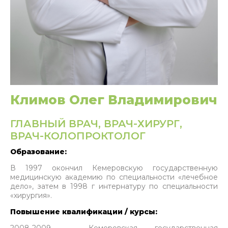
Климов Олег Владимирович
ГЛАВНЫЙ ВРАЧ, ВРАЧ-ХИРУРГ,
ВРАЧ-КОЛОПРОКТОЛОГ
Образование:
В 1997 окончил Кемеровскую государственную
медицинскую академию по специальности «лечебное
дело», затем в 1998 г интернатуру по специальности
«хирургия».
Повышение квалификации / курсы: